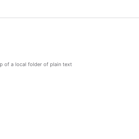
of a local folder of plain text