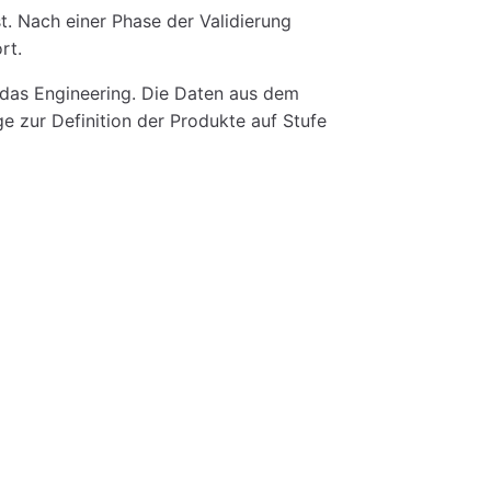
t. Nach einer Phase der Validierung
rt.
h das Engineering. Die Daten aus dem
e zur Definition der Produkte auf Stufe