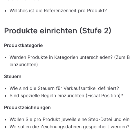
Welches ist die Referenzenheit pro Produkt?
Produkte einrichten (Stufe 2)
Produktkategorie
Werden Produkte in Kategorien unterschieden? (Zum Be
einzurichten)
Steuern
Wie sind die Steuern für Verkaufsartikel definiert?
Sind spezielle Regeln einzurichten (Fiscal Position)?
Produktzeichnungen
Wollen Sie pro Produkt jeweils eine Step-Datei und ei
Wo sollen die Zeichnungsdateien gespeichert werden?