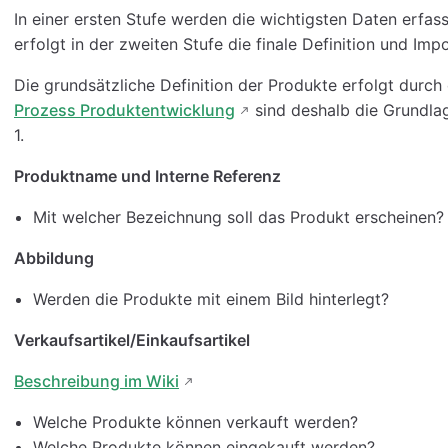
In einer ersten Stufe werden die wichtigsten Daten erfass
erfolgt in der zweiten Stufe die finale Definition und Impo
Die grundsätzliche Definition der Produkte erfolgt durc
Prozess Produktentwicklung
sind deshalb die Grundlag
1.
Produktname und Interne Referenz
Mit welcher Bezeichnung soll das Produkt erscheinen?
Abbildung
Werden die Produkte mit einem Bild hinterlegt?
Verkaufsartikel/Einkaufsartikel
Beschreibung im Wiki
Welche Produkte können verkauft werden?
Welche Produkte können eingekauft werden?