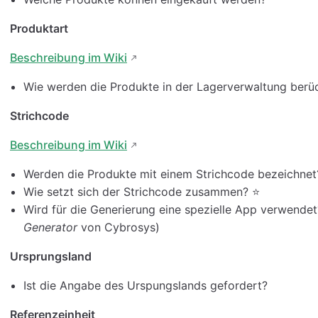
Produktart
Beschreibung im Wiki
Wie werden die Produkte in der Lagerverwaltung berüc
Strichcode
Beschreibung im Wiki
Werden die Produkte mit einem Strichcode bezeichnet
Wie setzt sich der Strichcode zusammen? ⭐
Wird für die Generierung eine spezielle App verwende
Generator
von Cybrosys)
Ursprungsland
Ist die Angabe des Urspungslands gefordert?
Referenzeinheit