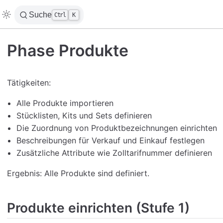
Suche
Ctrl
K
Phase Produkte
Tätigkeiten:
Alle Produkte importieren
Stücklisten, Kits und Sets definieren
Die Zuordnung von Produktbezeichnungen einrichten
Beschreibungen für Verkauf und Einkauf festlegen
Zusätzliche Attribute wie Zolltarifnummer definieren
Ergebnis: Alle Produkte sind definiert.
Produkte einrichten (Stufe 1)