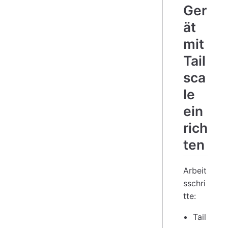
Ger
ät
mit
Tail
sca
le
ein
rich
ten
Arbeit
sschri
tte:
Tail