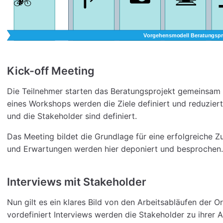
Kick-off Meeting
Die Teilnehmer starten das Beratungsprojekt gemeinsam 
eines Workshops werden die Ziele definiert und reduzier
und die Stakeholder sind definiert.
Das Meeting bildet die Grundlage für eine erfolgreiche 
und Erwartungen werden hier deponiert und besprochen.
Interviews mit Stakeholder
Nun gilt es ein klares Bild von den Arbeitsabläufen der 
vordefiniert Interviews werden die Stakeholder zu ihrer 