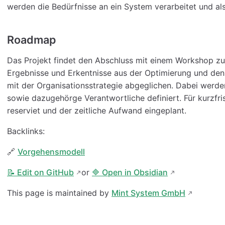
werden die Bedürfnisse an ein System verarbeitet und als
Roadmap
Das Projekt findet den Abschluss mit einem Workshop zu
Ergebnisse und Erkentnisse aus der Optimierung und den
mit der Organisationsstrategie abgeglichen. Dabei werde
sowie dazugehörge Verantwortliche definiert. Für kurzf
reserviet und der zeitliche Aufwand eingeplant.
Backlinks:
🔗
Vorgehensmodell
📝 Edit on GitHub
or
🔷 Open in Obsidian
This page is maintained by
Mint System GmbH