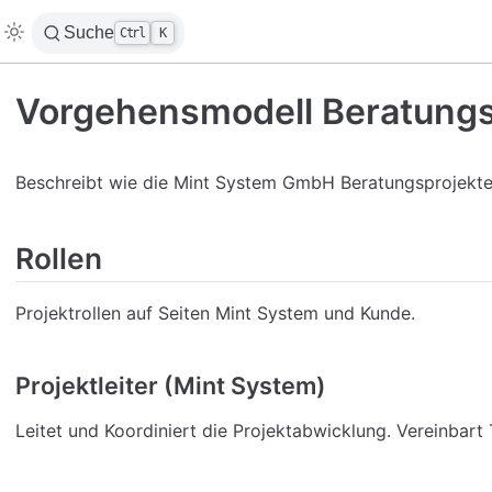
Suche
Ctrl
K
Vorgehensmodell Beratungs
Beschreibt wie die Mint System GmbH Beratungsprojekte
Rollen
Projektrollen auf Seiten Mint System und Kunde.
Projektleiter (Mint System)
Leitet und Koordiniert die Projektabwicklung. Vereinbart 