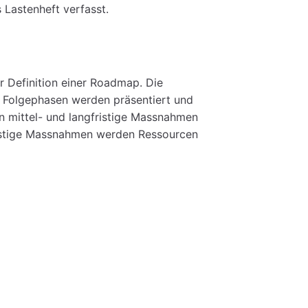
 Lastenheft verfasst.
r Definition einer Roadmap. Die
 Folgephasen werden präsentiert und
n mittel- und langfristige Massnahmen
ristige Massnahmen werden Ressourcen