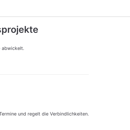
projekte
 abwickelt.
Termine und regelt die Verbindlichkeiten.