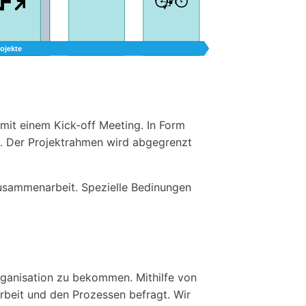
mit einem Kick-off Meeting. In Form
t. Der Projektrahmen wird abgegrenzt
Zusammenarbeit. Spezielle Bedinungen
Organisation zu bekommen. Mithilfe von
Arbeit und den Prozessen befragt. Wir