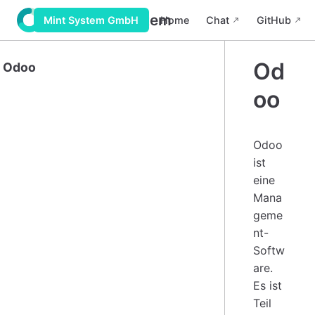
Wiki Mint System
Home
Chat
GitHub
Mint System GmbH
Od
Odoo
oo
Odoo
ist
eine
Mana
geme
nt-
Softw
are.
Es ist
Teil